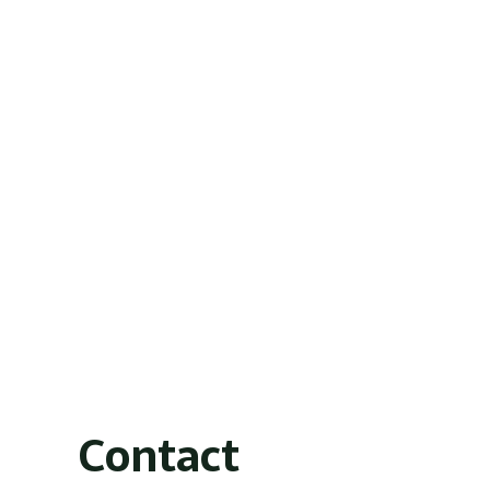
Contact