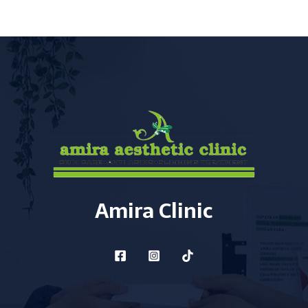
Amira Clinic