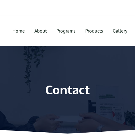
Home
About
Programs
Products
Gallery
Contact